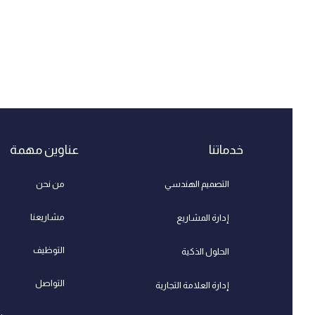
خدماتنا
عناوين مهمة
التصميم الهندسي
من نحن
مشاريعنا
إدارة المشاريع
التوظيف
الحلول الذكية
التواصل
إدارة العلامة التجارية