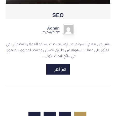
SEO
Admin
٢٧/٠٨/٢٠٢٣
يعتبر جزء مهم للتسويق عبر الإنترنت حيث يساعد العملاء المحتملين في
العثور على عملك بسهولة عن طريق تحسين وضبط المحتوى للظهور
في نتائج البحث الأولى. ...
اقرأ أكثر