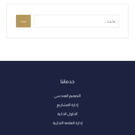
بحث
خدماتنا
التصميم الهندسي
إدارة المشاريع
الحلول الذكية
إدارة العلامة التجارية