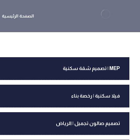
الصفحة الرئيسية
MEP | تصميم شقة سكنية
فيلا سكنية | رخصة بناء
تصميم صالون تجميل | الرياض