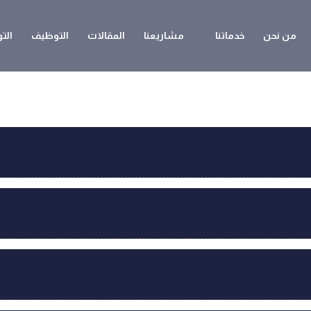
من نحن
خدماتنا
مشاريعنا
المقالات
التوظيف
الت