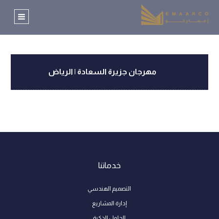
مهرجان جزيرة السعادة | الرياض
خدماتنا
التصميم الهندسي
إدارة المشاريع
الحلول الذكية