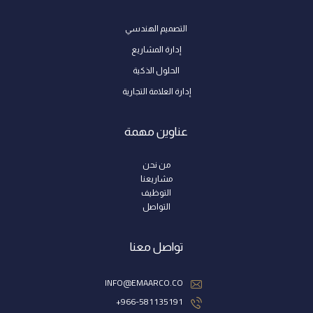
التصميم الهندسي
إدارة المشاريع
الحلول الذكية
إدارة العلامة التجارية
عناوين مهمة
من نحن
مشاريعنا
التوظيف
التواصل
تواصل معنا
INFO@EMAARCO.CO
966-581135191+