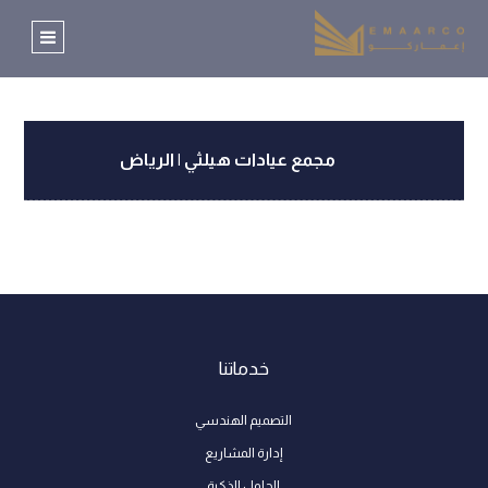
مجمع عيادات هيلثي | الرياض
خدماتنا
التصميم الهندسي
إدارة المشاريع
الحلول الذكية