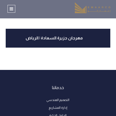
مهرجان جزيرة السعادة | الرياض
خدماتنا
التصميم الهندسي
إدارة المشاريع
الحلول الذكية