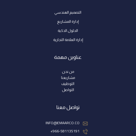
التصميم الهندسي
إدارة المشاريع
الحلول الذكية
إدارة العلامة التجارية
عناوين مهمة
من نحن
مشاريعنا
التوظيف
التواصل
تواصل معنا
INFO@EMAARCO.CO
966-581135191+