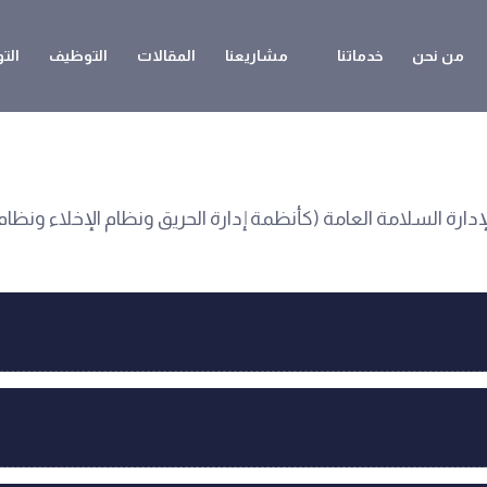
من نحن
خدماتنا
مشاريعنا
المقالات
التوظيف
الت
 السلامة العامة (كأنظمة إدارة الحريق ونظام الإخلاء ونظام ك