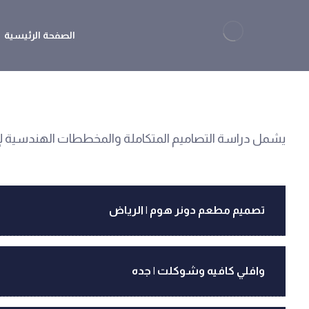
الصفحة الرئيسية
يشمل دراسة التصاميم المتكاملة والمخططات الهندسية لإدارة
تصميم مطعم دونر هوم | الرياض
وافلي كافيه وشوكلت | جده