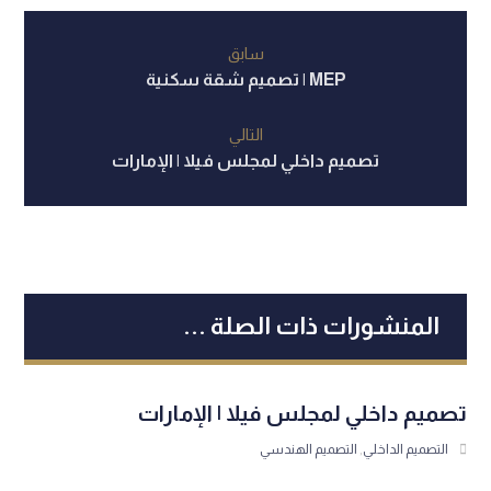
سابق
MEP | تصميم شقة سكنية
التالي
تصميم داخلي لمجلس فيلا | الإمارات
المنشورات ذات الصلة ...
تصميم داخلي لمجلس فيلا | الإمارات
التصميم الداخلي
,
التصميم الهندسي