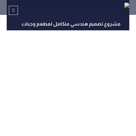
مشروع تصميم هندسي متكامل لمطعم وجبات