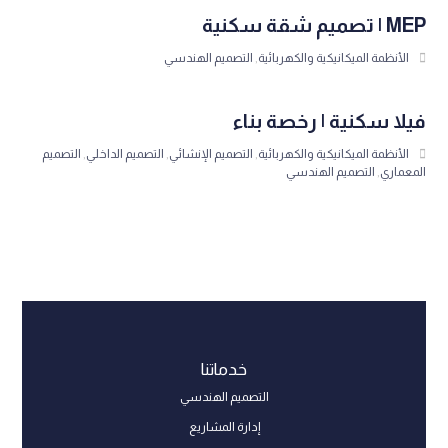
MEP | تصميم شقة سكنية
الأنظمة الميكانيكية والكهربائية
,
التصميم الهندسي
فيلا سكنية | رخصة بناء
الأنظمة الميكانيكية والكهربائية
,
التصميم الإنشائي
,
التصميم الداخلي
,
التصميم
المعماري
,
التصميم الهندسي
خدماتنا
التصميم الهندسي
إدارة المشاريع