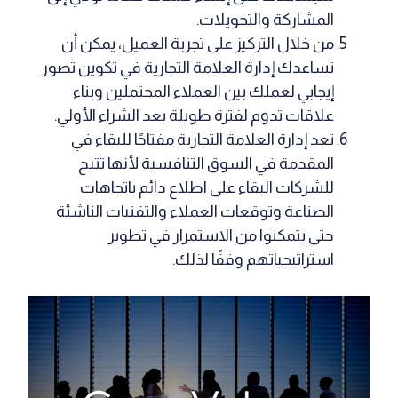
المشاركة والتحويلات.
من خلال التركيز على تجربة العميل، يمكن أن
تساعدك إدارة العلامة التجارية في تكوين تصور
إيجابي لعملك بين العملاء المحتملين وبناء
علاقات تدوم لفترة طويلة بعد الشراء الأولي.
تعد إدارة العلامة التجارية مفتاحًا للبقاء في
المقدمة في السوق التنافسية لأنها تتيح
للشركات البقاء على اطلاع دائم باتجاهات
الصناعة وتوقعات العملاء والتقنيات الناشئة
حتى يتمكنوا من الاستمرار في تطوير
استراتيجياتهم وفقًا لذلك.