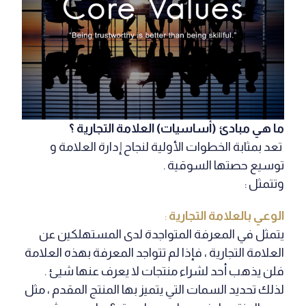
ما هي مبادئ (أساسيات) العلامة التجارية ؟
تعد بمثابة الخطوات الأولية لنجاح إدارة العلامة و
توسيع حصتها السوقية .
وتتمثل :
الوعي بالعلامة التجارية
:
يتمثل في المعرفة المتواجدة لدى المستهلكين عن
العلامة التجارية ، فإذا لم تتواجد المعرفة بهذه العلامة
فلن يذهب أحد لشراء منتجات لا يعرف عنها شيئ .
لذلك تحديد السمات التي يتميز بها المنتج المقدم ، مثل