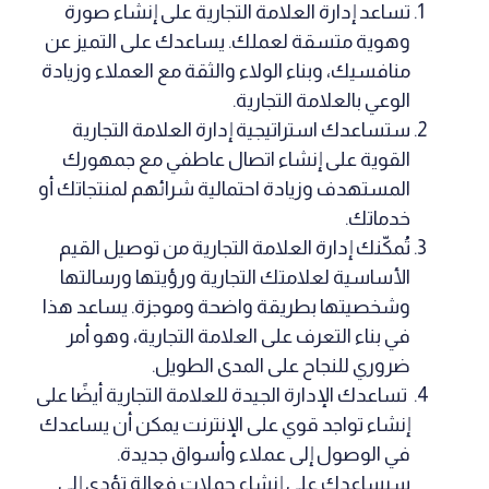
تساعد إدارة العلامة التجارية على إنشاء صورة
وهوية متسقة لعملك. يساعدك على التميز عن
منافسيك، وبناء الولاء والثقة مع العملاء وزيادة
الوعي بالعلامة التجارية.
ستساعدك استراتيجية إدارة العلامة التجارية
القوية على إنشاء اتصال عاطفي مع جمهورك
المستهدف وزيادة احتمالية شرائهم لمنتجاتك أو
خدماتك.
تُمكّنك إدارة العلامة التجارية من توصيل القيم
الأساسية لعلامتك التجارية ورؤيتها ورسالتها
وشخصيتها بطريقة واضحة وموجزة. يساعد هذا
في بناء التعرف على العلامة التجارية، وهو أمر
ضروري للنجاح على المدى الطويل.
تساعدك الإدارة الجيدة للعلامة التجارية أيضًا على
إنشاء تواجد قوي على الإنترنت يمكن أن يساعدك
في الوصول إلى عملاء وأسواق جديدة.
سيساعدك على إنشاء حملات فعالة تؤدي إلى