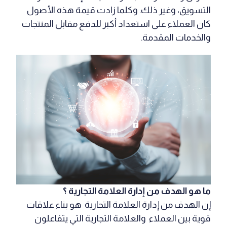
التسويق، وغير ذلك. وكلما زادت قيمة هذه الأصول
كان العملاء على استعداد أكبر للدفع مقابل المنتجات
والخدمات المقدمة.
ما هو الهدف من إدارة العلامة التجارية ؟
إن الهدف من إدارة العلامة التجارية هو بناء علاقات
قوية بين العملاء والعلامة التجارية التي يتفاعلون