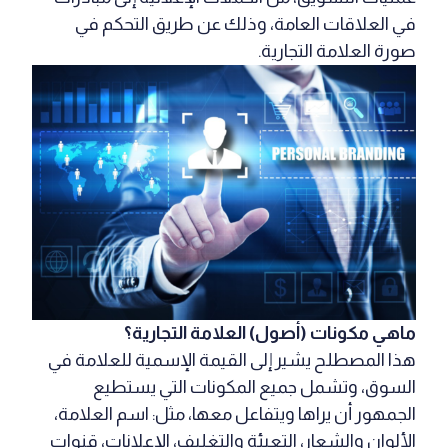
في العلاقات العامة، وذلك عن طريق التحكم في
صورة العلامة التجارية.
ماهي مكونات (أصول) العلامة التجارية؟
هذا المصطلح يشير إلى القيمة الإسمية للعلامة في
السوق، وتشمل جميع المكونات التي يستطيع
الجمهور أن يراها ويتفاعل معها، مثل: اسم العلامة،
الألوان والشعار، التعبئة والتغليف، الإعلانات، قنوات