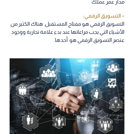
مدار عمر عملك
– التسويق الرقمي:
التسويق الرقمي هو مفتاح المستقبل. هناك الكثير من
الأشياء التي يجب مراعاتها عند بدء علامة تجارية ووجود
عنصر التسويق الرقمي هو أحدها.