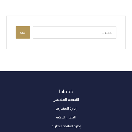
بحث
خدماتنا
التصميم الهندسي
إدارة المشاريع
الحلول الذكية
إدارة العلامة التجارية