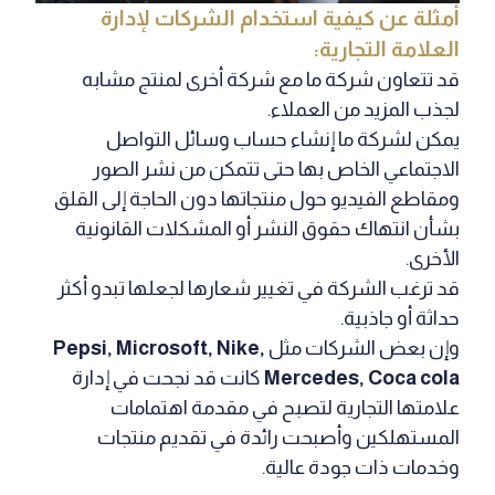
أمثلة عن كيفية استخدام الشركات لإدارة
العلامة التجارية:
قد تتعاون شركة ما مع شركة أخرى لمنتج مشابه
لجذب المزيد من العملاء.
يمكن لشركة ما إنشاء حساب وسائل التواصل
الاجتماعي الخاص بها حتى تتمكن من نشر الصور
ومقاطع الفيديو حول منتجاتها دون الحاجة إلى القلق
بشأن انتهاك حقوق النشر أو المشكلات القانونية
الأخرى.
قد ترغب الشركة في تغيير شعارها لجعلها تبدو أكثر
حداثة أو جاذبية.
وإن بعض الشركات مثل
Pepsi, Microsoft, Nike,
Coca cola
Mercedes,
كانت قد نجحت في إدارة
علامتها التجارية لتصبح في مقدمة اهتمامات
المستهلكين وأصبحت رائدة في تقديم منتجات
وخدمات ذات جودة عالية.