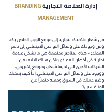
إدارة العلامة التجارية
BRANDING
MANAGEMENT
من شعار علامتك التجارية إلى موقع الويب الخاص بك،
ومن وجودك على وسائل التواصل الاجتماعي إلى دعم
العملاء – هذه العناصر مجتمعة هي ما يشكل علامة
تجارية في أذهان العملاء. ولكن هناك الآلاف من
الشركات الأخرى التي لديها شعار، وموقع إلكتروني،
ووجود على وسائل التواصل الاجتماعي. إذاً كيف يمكنك
وضع عملك في السوق وجعله متميزًا عن
المنافسين؟