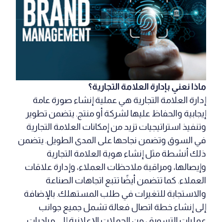
ماذا نعني بإدارة العلامة التجارية؟
إدارة العلامة التجارية هي عملية إنشاء صورة عامة
إيجابية والحفاظ عليها لشركة أو منتج. يتضمن تطوير
وتنفيذ استراتيجيات تزيد من إمكانات العلامة التجارية
في السوق وتضمن نجاحها على المدى الطويل. يتضمن
ذلك أنشطة مثل إنشاء هوية العلامة التجارية
وإيصالها، ومراقبة ملاحظات العملاء، وإدارة علاقات
العملاء. كما تتضمن أيضًا تتبع اتجاهات الصناعة
والاستجابة للتغيرات في طلب المستهلك. بالإضافة
إلى إنشاء خطة اتصال فعالة تشمل جميع جوانب
عمليات التسويق، من الحملات الإعلانية إلى مبادرات