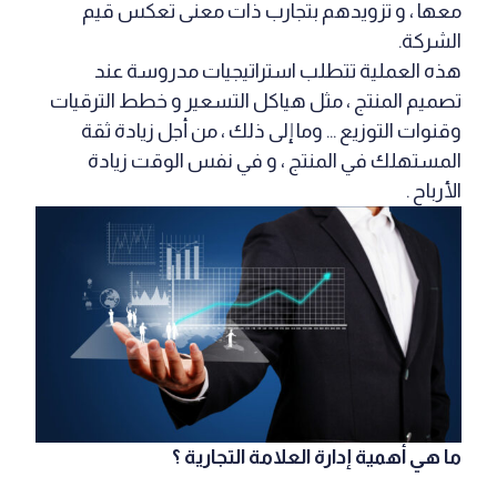
معها ، و تزويدهم بتجارب ذات معنى تعكس قيم
الشركة.
هذه العملية تتطلب استراتيجيات مدروسة عند
تصميم المنتج ، مثل هياكل التسعير و خطط الترقيات
وقنوات التوزيع … وما إلى ذلك ، من أجل زيادة ثقة
المستهلك في المنتج ، و في نفس الوقت زيادة
الأرباح .
ما هي أهمية إدارة العلامة التجارية ؟